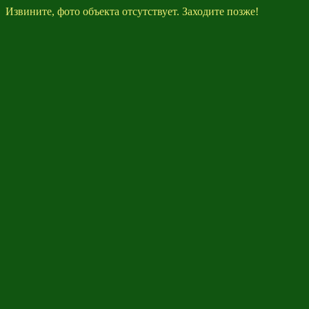
Извините, фото объекта отсутствует. Заходите позже!