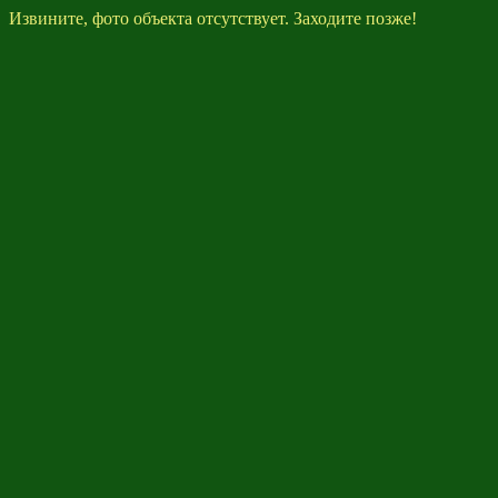
Извините, фото объекта отсутствует. Заходите позже!