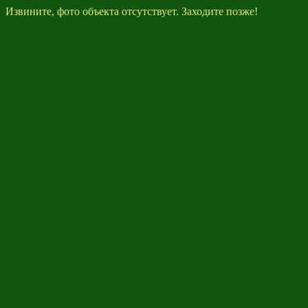
Извините, фото объекта отсутствует. Заходите позже!