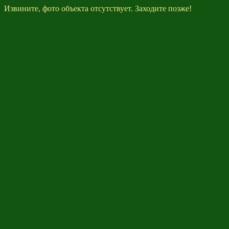
Извините, фото объекта отсутствует. Заходите позже!