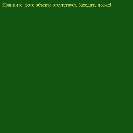
Извините, фото объекта отсутствует. Заходите позже!